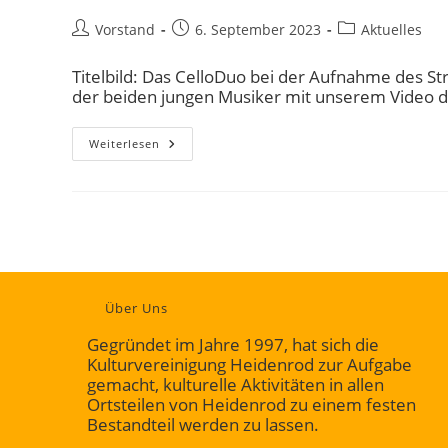
Vorstand
6. September 2023
Aktuelles
Titelbild: Das CelloDuo bei der Aufnahme des St
der beiden jungen Musiker mit unserem Video de
Weiterlesen
Über Uns
Gegründet im Jahre 1997, hat sich die
Kulturvereinigung Heidenrod zur Aufgabe
gemacht, kulturelle Aktivitäten in allen
Ortsteilen von Heidenrod zu einem festen
Bestandteil werden zu lassen.