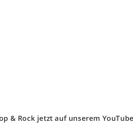
op & Rock jetzt auf unserem YouTub