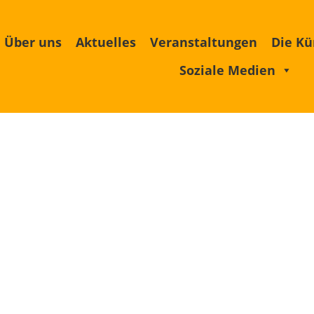
Über uns
Aktuelles
Veranstaltungen
Die Kü
Soziale Medien