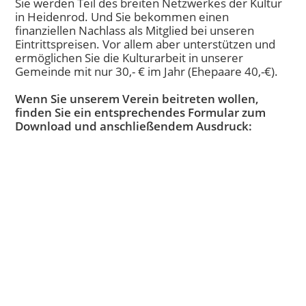
Sie werden Teil des breiten Netzwerkes der Kultur
in Heidenrod. Und Sie bekommen einen
finanziellen Nachlass als Mitglied bei unseren
Eintrittspreisen. Vor allem aber unterstützen und
ermöglichen Sie die Kulturarbeit in unserer
Gemeinde mit nur 30,- € im Jahr (Ehepaare 40,-€).
Wenn Sie unserem Verein beitreten wollen,
finden Sie ein entsprechendes Formular zum
Download und anschließendem Ausdruck: