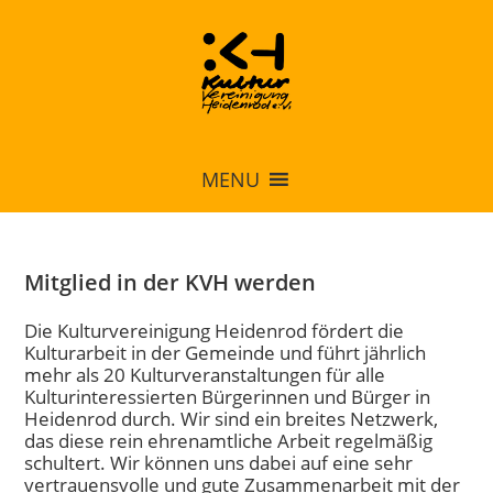
MENU
Mitglied in der KVH werden
Die Kulturvereinigung Heidenrod fördert die
Kulturarbeit in der Gemeinde und führt jährlich
mehr als 20 Kulturveranstaltungen für alle
Kulturinteressierten Bürgerinnen und Bürger in
Heidenrod durch. Wir sind ein breites Netzwerk,
das diese rein ehrenamtliche Arbeit regelmäßig
schultert. Wir können uns dabei auf eine sehr
vertrauensvolle und gute Zusammenarbeit mit der