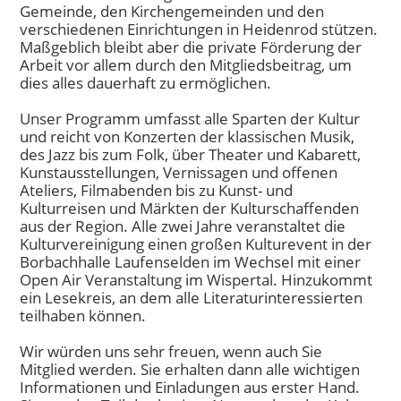
Gemeinde, den Kirchengemeinden und den
verschiedenen Einrichtungen in Heidenrod stützen.
Maßgeblich bleibt aber die private Förderung der
Arbeit vor allem durch den Mitgliedsbeitrag, um
dies alles dauerhaft zu ermöglichen.
Unser Programm umfasst alle Sparten der Kultur
und reicht von Konzerten der klassischen Musik,
des Jazz bis zum Folk, über Theater und Kabarett,
Kunstausstellungen, Vernissagen und offenen
Ateliers, Filmabenden bis zu Kunst- und
Kulturreisen und Märkten der Kulturschaffenden
aus der Region. Alle zwei Jahre veranstaltet die
Kulturvereinigung einen großen Kulturevent in der
Borbachhalle Laufenselden im Wechsel mit einer
Open Air Veranstaltung im Wispertal. Hinzukommt
ein Lesekreis, an dem alle Literaturinteressierten
teilhaben können.
Wir würden uns sehr freuen, wenn auch Sie
Mitglied werden. Sie erhalten dann alle wichtigen
Informationen und Einladungen aus erster Hand.