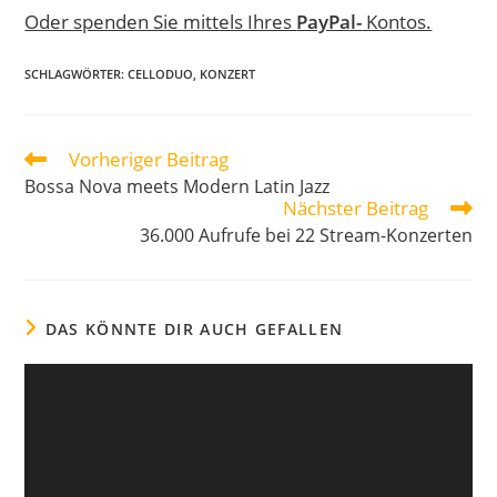
Oder spenden Sie mittels Ihres
PayPal-
Kontos.
SCHLAGWÖRTER
:
CELLODUO
,
KONZERT
Vorheriger Beitrag
Bossa Nova meets Modern Latin Jazz
Nächster Beitrag
36.000 Aufrufe bei 22 Stream-Konzerten
DAS KÖNNTE DIR AUCH GEFALLEN