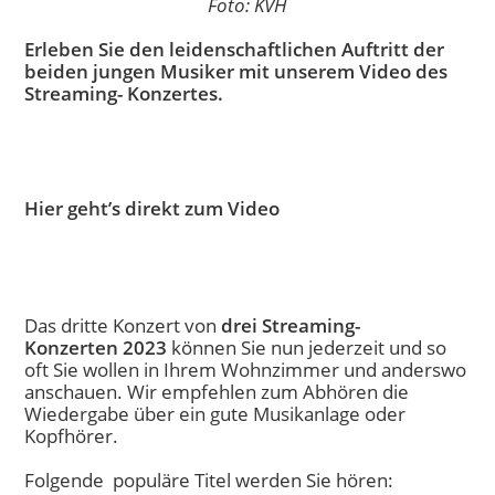
Foto: KVH
Erleben Sie den leidenschaftlichen Auftritt der
beiden jungen Musiker mit unserem Video des
Streaming- Konzertes.
Hier geht’s direkt zum Video
Das dritte Konzert von
drei Streaming-
Konzerten
2023
können Sie nun jederzeit und so
oft Sie wollen in Ihrem Wohnzimmer und anderswo
anschauen. Wir empfehlen zum Abhören die
Wiedergabe über ein gute Musikanlage oder
Kopfhörer.
Folgende populäre Titel werden Sie hören: