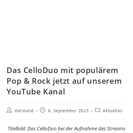
Das CelloDuo mit populärem
Pop & Rock jetzt auf unserem
YouTube Kanal
Vorstand
6. September 2023
Aktuelles
Titelbild: Das CelloDuo bei der Aufnahme des Streams