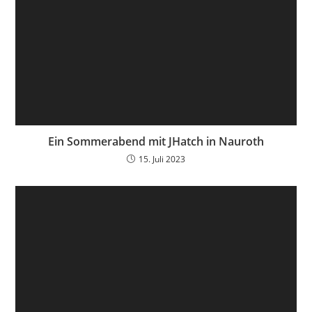
Ein Sommerabend mit JHatch in Nauroth
15. Juli 2023