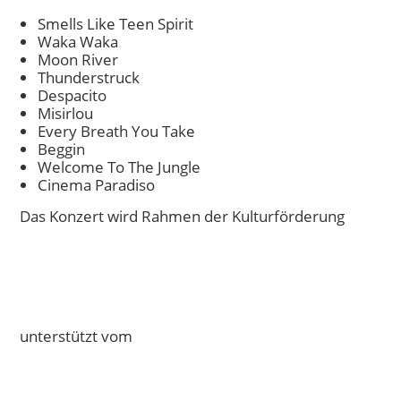
Smells Like Teen Spirit
Waka Waka
Moon River
Thunderstruck
Despacito
Misirlou
Every Breath You Take
Beggin
Welcome To The Jungle
Cinema Paradiso
Das Konzert wird Rahmen der Kulturförderung
unterstützt vom