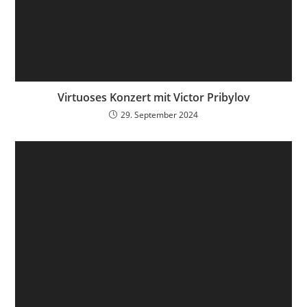
Virtuoses Konzert mit Victor Pribylov
29. September 2024