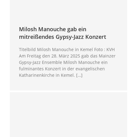
Milosh Manouche gab ein
mitreißendes Gypsy-Jazz Konzert
Titelbild Milosh Manouche in Kemel Foto : KVH
Am Freitag den 28. März 2025 gab das Mainzer
Gypsy-Jazz Ensemble Milosh Manouche ein
fulminantes Konzert in der evangelischen
Katharinenkirche in Kemel. […]