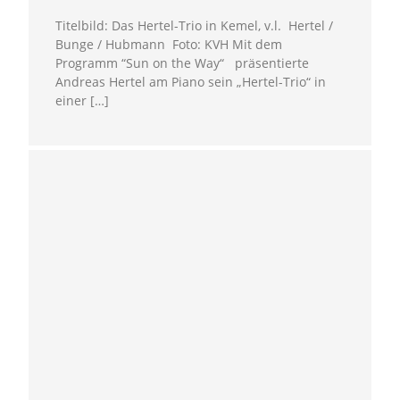
Titelbild: Das Hertel-Trio in Kemel, v.l. Hertel /
Bunge / Hubmann Foto: KVH Mit dem
Programm “Sun on the Way“ präsentierte
Andreas Hertel am Piano sein „Hertel-Trio“ in
einer […]