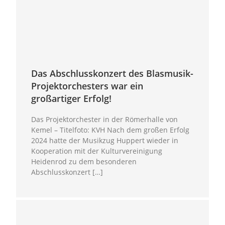
Das Abschlusskonzert des Blasmusik-
Projektorchesters war ein
großartiger Erfolg!
Das Projektorchester in der Römerhalle von
Kemel – Titelfoto: KVH Nach dem großen Erfolg
2024 hatte der Musikzug Huppert wieder in
Kooperation mit der Kulturvereinigung
Heidenrod zu dem besonderen
Abschlusskonzert […]