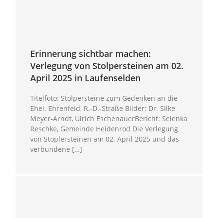
Erinnerung sichtbar machen:
Verlegung von Stolpersteinen am 02.
April 2025 in Laufenselden
Titelfoto: Stolpersteine zum Gedenken an die
Ehel. Ehrenfeld, R.-D.-Straße Bilder: Dr. Silke
Meyer-Arndt, Ulrich EschenauerBericht: Selenka
Reschke, Gemeinde Heidenrod Die Verlegung
von Stoplersteinen am 02. April 2025 und das
verbundene […]