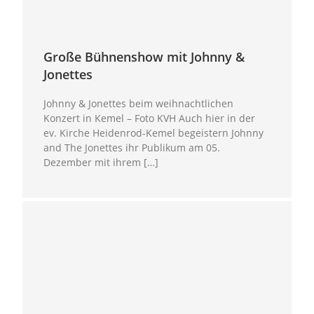
Große Bühnenshow mit Johnny &
Jonettes
Johnny & Jonettes beim weihnachtlichen
Konzert in Kemel – Foto KVH Auch hier in der
ev. Kirche Heidenrod-Kemel begeistern Johnny
and The Jonettes ihr Publikum am 05.
Dezember mit ihrem […]