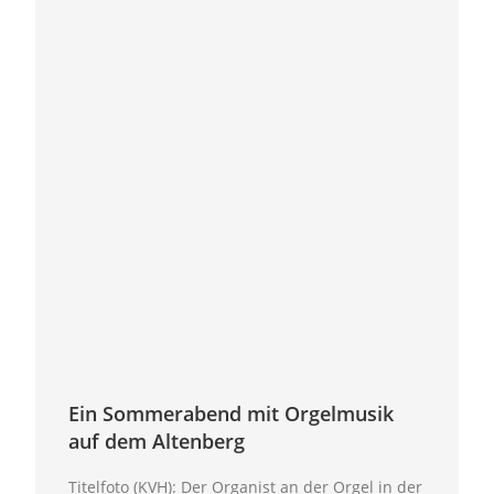
Ein Sommerabend mit Orgelmusik
auf dem Altenberg
Titelfoto (KVH): Der Organist an der Orgel in der