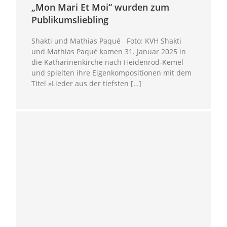
„Mon Mari Et Moi“ wurden zum
Publikumsliebling
Shakti und Mathias Paqué Foto: KVH Shakti
und Mathias Paqué kamen 31. Januar 2025 in
die Katharinenkirche nach Heidenrod-Kemel
und spielten ihre Eigenkompositionen mit dem
Titel »Lieder aus der tiefsten […]