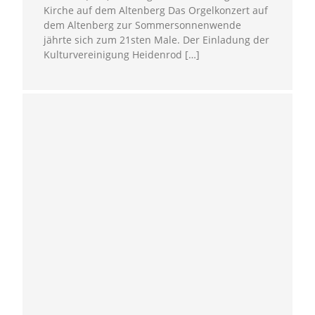
Kirche auf dem Altenberg Das Orgelkonzert auf
dem Altenberg zur Sommersonnenwende
jährte sich zum 21sten Male. Der Einladung der
Kulturvereinigung Heidenrod […]