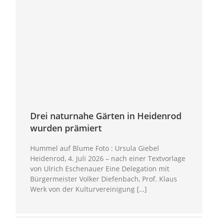
Drei naturnahe Gärten in Heidenrod
wurden prämiert
Hummel auf Blume Foto : Ursula Giebel
Heidenrod, 4. Juli 2026 – nach einer Textvorlage
von Ulrich Eschenauer Eine Delegation mit
Bürgermeister Volker Diefenbach, Prof. Klaus
Werk von der Kulturvereinigung […]