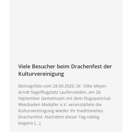
Viele Besucher beim Drachenfest der
Kulturvereinigung
Beitragsfoto vom 28.09.2025: Dr. Silke Meyer-
Arndt Segelflugplatz Laufenselden, am 28.
September Gemeinsam mit dem Flugsportclub
Wiesbaden Maikäfer e.V. veranstaltete die
Kulturvereinigung wieder ihr traditionelles
Drachenfest. Nachdem dieser Tag neblig
begann […]