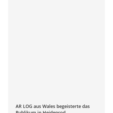
AR LOG aus Wales begeisterte das
Publikum in Heidenrod