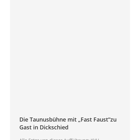
Die Taunusbühne mit „Fast Faust“zu
Gast in Dickschied