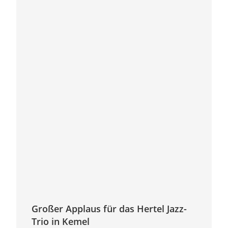
Großer Applaus für das Hertel Jazz-
Trio in Kemel