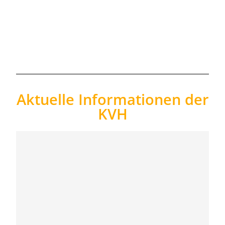
Aktuelle Informationen der
KVH​