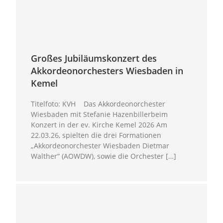
Großes Jubiläumskonzert des
Akkordeonorchesters Wiesbaden in
Kemel
Titelfoto: KVH Das Akkordeonorchester
Wiesbaden mit Stefanie Hazenbillerbeim
Konzert in der ev. Kirche Kemel 2026 Am
22.03.26, spielten die drei Formationen
„Akkordeonorchester Wiesbaden Dietmar
Walther“ (AOWDW), sowie die Orchester […]