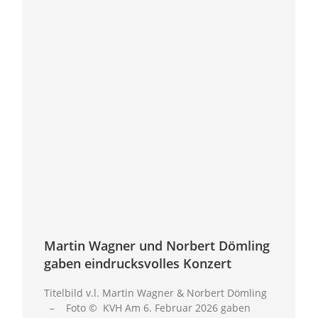
Martin Wagner und Norbert Dömling
gaben eindrucksvolles Konzert
Titelbild v.l. Martin Wagner & Norbert Dömling
– Foto © KVH Am 6. Februar 2026 gaben