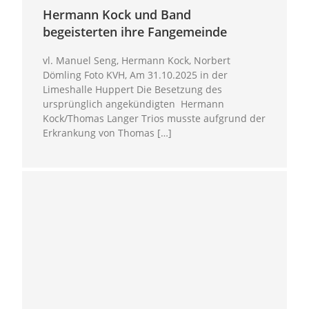
Hermann Kock und Band
begeisterten ihre Fangemeinde
vl. Manuel Seng, Hermann Kock, Norbert
Dömling Foto KVH, Am 31.10.2025 in der
Limeshalle Huppert Die Besetzung des
ursprünglich angekündigten Hermann
Kock/Thomas Langer Trios musste aufgrund der
Erkrankung von Thomas […]