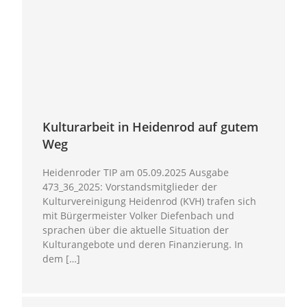
Kulturarbeit in Heidenrod auf gutem
Weg
Heidenroder TIP am 05.09.2025 Ausgabe
473_36_2025: Vorstandsmitglieder der
Kulturvereinigung Heidenrod (KVH) trafen sich
mit Bürgermeister Volker Diefenbach und
sprachen über die aktuelle Situation der
Kulturangebote und deren Finanzierung. In
dem […]