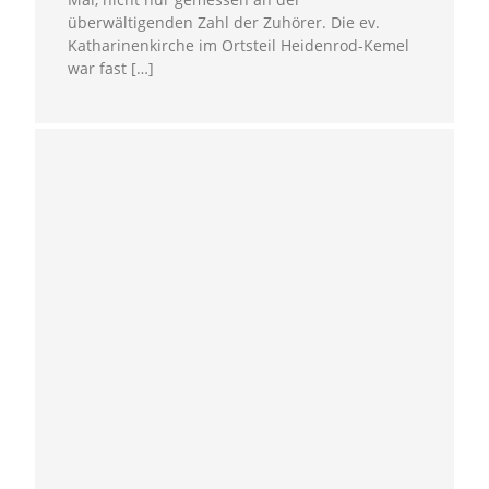
überwältigenden Zahl der Zuhörer. Die ev.
Katharinenkirche im Ortsteil Heidenrod-Kemel
war fast […]