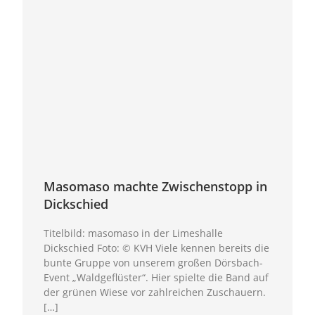
Masomaso machte Zwischenstopp in
Dickschied
Titelbild: masomaso in der Limeshalle
Dickschied Foto: © KVH Viele kennen bereits die
bunte Gruppe von unserem großen Dörsbach-
Event „Waldgeflüster“. Hier spielte die Band auf
der grünen Wiese vor zahlreichen Zuschauern.
[…]