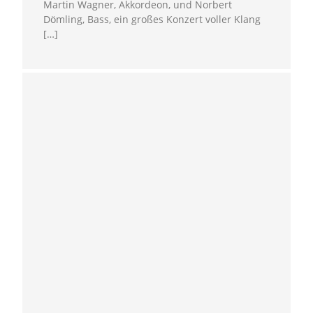
Martin Wagner, Akkordeon, und Norbert
Dömling, Bass, ein großes Konzert voller Klang
[…]