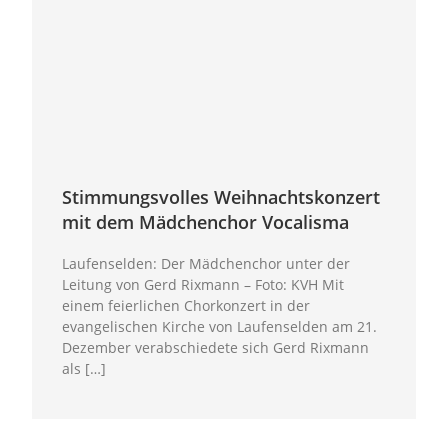
Stimmungsvolles Weihnachtskonzert
mit dem Mädchenchor Vocalisma
Laufenselden: Der Mädchenchor unter der
Leitung von Gerd Rixmann – Foto: KVH Mit
einem feierlichen Chorkonzert in der
evangelischen Kirche von Laufenselden am 21.
Dezember verabschiedete sich Gerd Rixmann
als […]