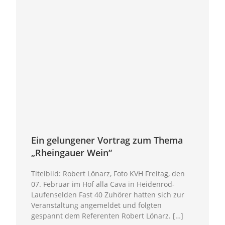
Ein gelungener Vortrag zum Thema
„Rheingauer Wein“
Titelbild: Robert Lönarz, Foto KVH Freitag, den
07. Februar im Hof alla Cava in Heidenrod-
Laufenselden Fast 40 Zuhörer hatten sich zur
Veranstaltung angemeldet und folgten
gespannt dem Referenten Robert Lönarz. […]