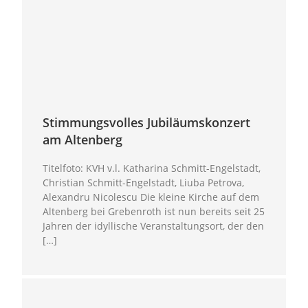
Stimmungsvolles Jubiläumskonzert
am Altenberg
Titelfoto: KVH v.l. Katharina Schmitt-Engelstadt,
Christian Schmitt-Engelstadt, Liuba Petrova,
Alexandru Nicolescu Die kleine Kirche auf dem
Altenberg bei Grebenroth ist nun bereits seit 25
Jahren der idyllische Veranstaltungsort, der den
[…]