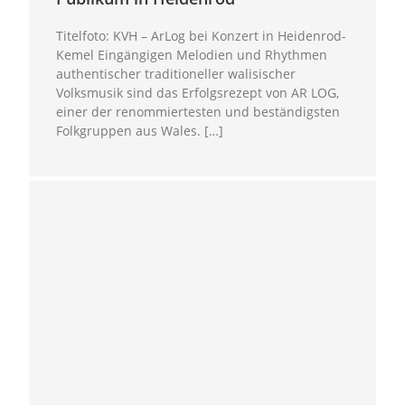
Titelfoto: KVH – ArLog bei Konzert in Heidenrod-
Kemel Eingängigen Melodien und Rhythmen
authentischer traditioneller walisischer
Volksmusik sind das Erfolgsrezept von AR LOG,
einer der renommiertesten und beständigsten
Folkgruppen aus Wales. […]