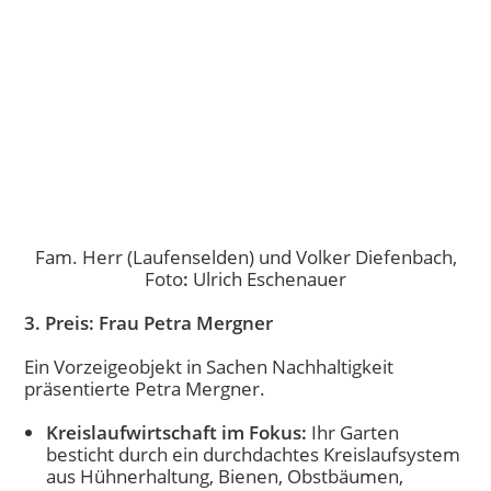
Fam. Herr (Laufenselden) und Volker Diefenbach,
Foto
:
Ulrich Eschenauer
3.
Preis: Frau Petra Mergner
Ein Vorzeigeobjekt in Sachen Nachhaltigkeit
präsentierte Petra Mergner.
Kreislaufwirtschaft im Fokus:
Ihr Garten
besticht durch ein durchdachtes Kreislaufsystem
aus Hühnerhaltung, Bienen, Obstbäumen,