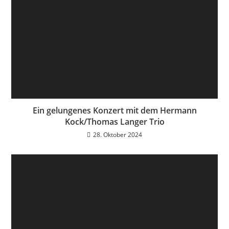
Ein gelungenes Konzert mit dem Hermann
Kock/Thomas Langer Trio
28. Oktober 2024