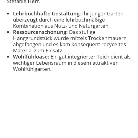
Stefanie Herr.
Lehrbuchhafte Gestaltung:
Ihr junger Garten
überzeugt durch eine lehrbuchmäßige
Kombination aus Nutz- und Naturgarten.
Ressourcenschonung:
Das stufige
Hanggrundstück wurde mittels Trockenmauern
abgefangen und es kam konsequent recyceltes
Material zum Einsatz.
Wohlfühloase:
Ein gut integrierter Teich dient als
wichtiger Lebensraum in diesem attraktiven
Wohlfühlgarten.