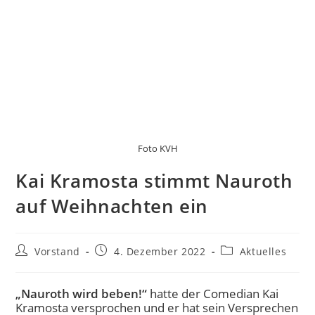
Foto KVH
Kai Kramosta stimmt Nauroth
auf Weihnachten ein
Vorstand
4. Dezember 2022
Aktuelles
„Nauroth wird beben!“
hatte der Comedian Kai
Kramosta versprochen und er hat sein Versprechen