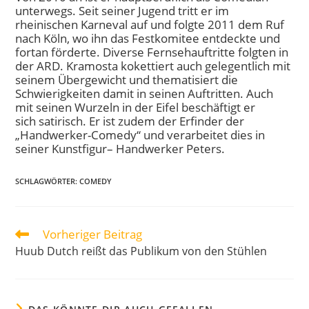
unterwegs. Seit seiner Jugend tritt er im
rheinischen Karneval auf und folgte 2011 dem Ruf
nach Köln, wo ihn das Festkomitee entdeckte und
fortan förderte. Diverse Fernsehauftritte folgten in
der ARD. Kramosta kokettiert auch gelegentlich mit
seinem Übergewicht und thematisiert die
Schwierigkeiten damit in seinen Auftritten. Auch
mit seinen Wurzeln in der Eifel beschäftigt er
sich satirisch. Er ist zudem der Erfinder der
„Handwerker-Comedy“ und verarbeitet dies in
seiner Kunstfigur– Handwerker Peters.
SCHLAGWÖRTER
:
COMEDY
Vorheriger Beitrag
Huub Dutch reißt das Publikum von den Stühlen