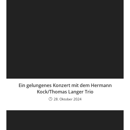
Ein gelungenes Konzert mit dem Hermann
Kock/Thomas Langer Trio
28. Oktober 2024