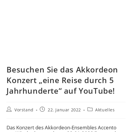
Besuchen Sie das Akkordeon
Konzert „eine Reise durch 5
Jahrhunderte“ auf YouTube!
Vorstand
22. Januar 2022
Aktuelles
Das Konzert des Akkordeon-Ensembles Accento