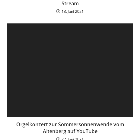
Stream
13. Juni 2021
Orgelkonzert zur Sommersonnenwende vom
Altenberg auf YouTube
22. Juni 2021