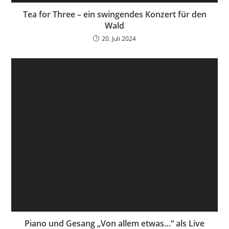
Tea for Three – ein swingendes Konzert für den
Wald
20. Juli 2024
Piano und Gesang „Von allem etwas…“ als Live