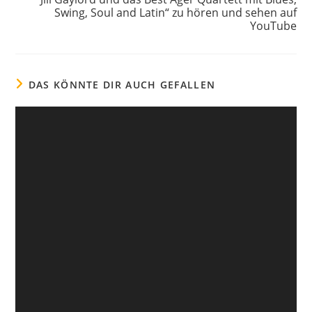
Swing, Soul and Latin“ zu hören und sehen auf
YouTube
DAS KÖNNTE DIR AUCH GEFALLEN