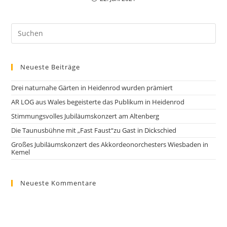
Neueste Beiträge
Drei naturnahe Gärten in Heidenrod wurden prämiert
AR LOG aus Wales begeisterte das Publikum in Heidenrod
Stimmungsvolles Jubiläumskonzert am Altenberg
Die Taunusbühne mit „Fast Faust“zu Gast in Dickschied
Großes Jubiläumskonzert des Akkordeonorchesters Wiesbaden in
Kemel
Neueste Kommentare