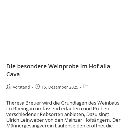
Die besondere Weinprobe im Hof alla
Cava
Vorstand
15. Dezember 2025
Theresa Breuer wird die Grundlagen des Weinbaus
im Rheingau umfassend erläutern und Proben
verschiedener Rebsorten anbieten, Dazu singt
Ulrich Leinweber von den Mainzer Hofsängern. Der
Männergesangverein Laufenselden eröffnet die