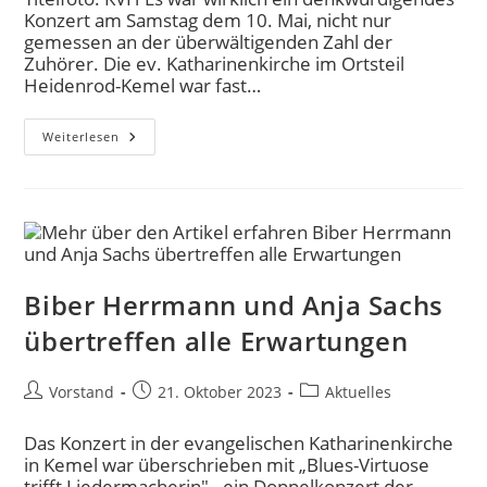
Konzert am Samstag dem 10. Mai, nicht nur
gemessen an der überwältigenden Zahl der
Zuhörer. Die ev. Katharinenkirche im Ortsteil
Heidenrod-Kemel war fast…
Weiterlesen
Biber Herrmann und Anja Sachs
übertreffen alle Erwartungen
Vorstand
21. Oktober 2023
Aktuelles
Das Konzert in der evangelischen Katharinenkirche
in Kemel war überschrieben mit „Blues-Virtuose
trifft Liedermacherin" - ein Doppelkonzert der