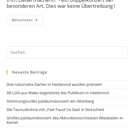
besonderen Art. Dies war keine Übertreibung !
Weiterlesen
Neueste Beiträge
Drei naturnahe Gärten in Heidenrod wurden prämiert
AR LOG aus Wales begeisterte das Publikum in Heidenrod
Stimmungsvolles Jubiläumskonzert am Altenberg
Die Taunusbühne mit „Fast Faust“zu Gast in Dickschied
Großes Jubiläumskonzert des Akkordeonorchesters Wiesbaden in
Kemel