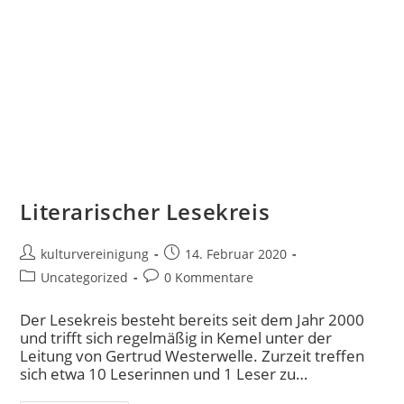
Literarischer Lesekreis
kulturvereinigung
14. Februar 2020
Uncategorized
0 Kommentare
Der Lesekreis besteht bereits seit dem Jahr 2000
und trifft sich regelmäßig in Kemel unter der
Leitung von Gertrud Westerwelle. Zurzeit treffen
sich etwa 10 Leserinnen und 1 Leser zu…