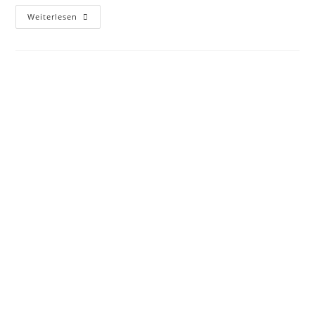
Weiterlesen