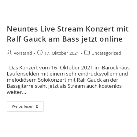
Neuntes Live Stream Konzert mit
Ralf Gauck am Bass jetzt online
Vorstand
17. Oktober 2021
Uncategorized
Das Konzert vom 16. Oktober 2021 im Barockhaus
Laufenselden mit einem sehr eindrucksvollem und
melodiösem Solokonzert mit Ralf Gauck an der
Bassgitarre steht jetzt als Stream auch kostenlos
weiter…
Weiterlesen