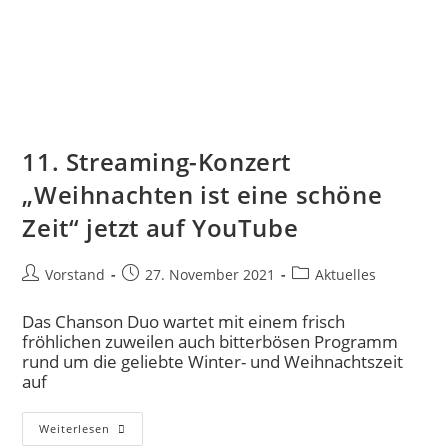
11. Streaming-Konzert
„Weihnachten ist eine schöne
Zeit“ jetzt auf YouTube
Vorstand
27. November 2021
Aktuelles
Das Chanson Duo wartet mit einem frisch
fröhlichen zuweilen auch bitterbösen Programm
rund um die geliebte Winter- und Weihnachtszeit
auf
Weiterlesen