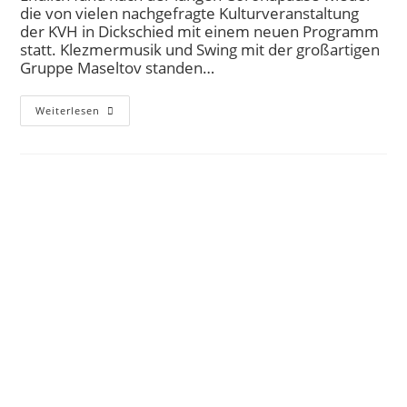
die von vielen nachgefragte Kulturveranstaltung
der KVH in Dickschied mit einem neuen Programm
statt. Klezmermusik und Swing mit der großartigen
Gruppe Maseltov standen…
Weiterlesen