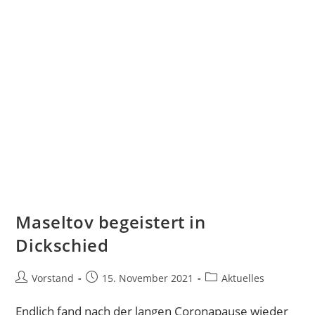
Maseltov begeistert in
Dickschied
Vorstand
15. November 2021
Aktuelles
Endlich fand nach der langen Coronapause wieder