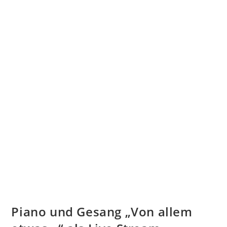
Piano und Gesang „Von allem