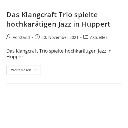
Das Klangcraft Trio spielte
hochkarätigen Jazz in Huppert
Vorstand
20. November 2021
Aktuelles
Das Klangcraft Trio spielte hochkarätigen Jazz in
Huppert
Weiterlesen