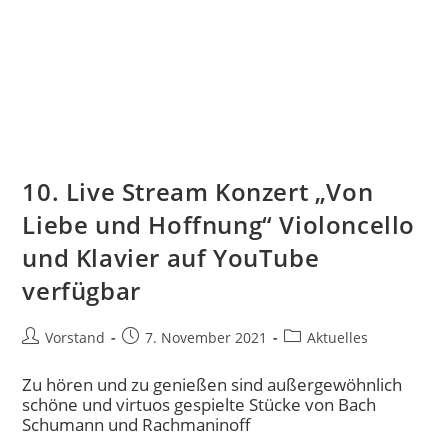
10. Live Stream Konzert „Von
Liebe und Hoffnung“ Violoncello
und Klavier auf YouTube
verfügbar
Vorstand
7. November 2021
Aktuelles
Zu hören und zu genießen sind außergewöhnlich
schöne und virtuos gespielte Stücke von Bach
Schumann und Rachmaninoff