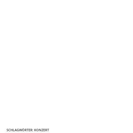
SCHLAGWÖRTER
:
KONZERT