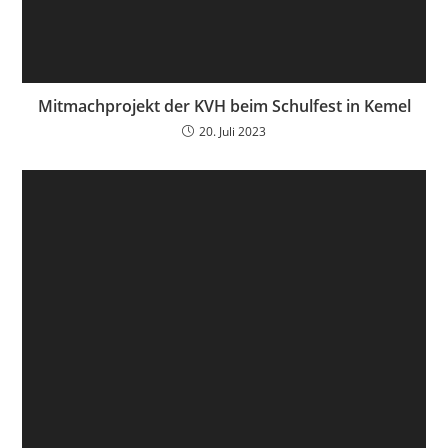
Mitmachprojekt der KVH beim Schulfest in Kemel
20. Juli 2023