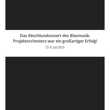
Das Abschlusskonzert des Blasmusik-
Projektorchesters war ein großartiger Erfolg!
8. Juli 2025