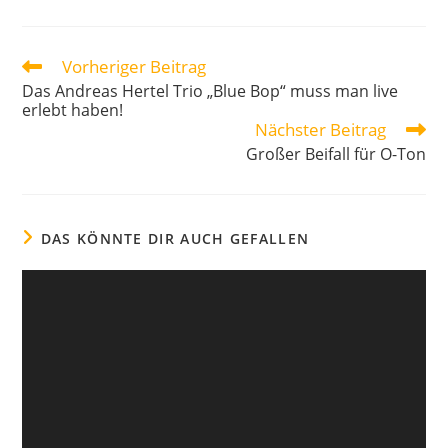
Vorheriger Beitrag
Das Andreas Hertel Trio „Blue Bop“ muss man live
erlebt haben!
Nächster Beitrag
Großer Beifall für O-Ton
DAS KÖNNTE DIR AUCH GEFALLEN