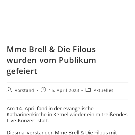
Mme Brell & Die Filous
wurden vom Publikum
gefeiert
Vorstand
15. April 2023
Aktuelles
Am 14. April fand in der evangelische
Katharinenkirche in Kemel wieder ein mitreißendes
Live-Konzert statt.
Diesmal verstanden Mme Brell & Die Filous mit