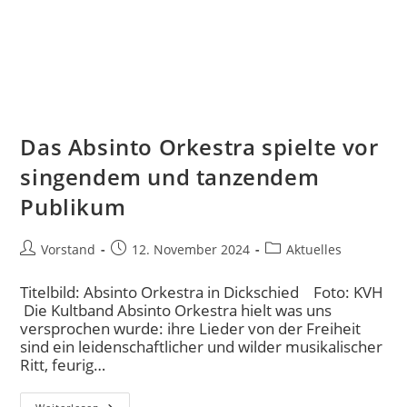
Das Absinto Orkestra spielte vor
singendem und tanzendem
Publikum
Vorstand
12. November 2024
Aktuelles
Titelbild: Absinto Orkestra in Dickschied Foto: KVH
Die Kultband Absinto Orkestra hielt was uns
versprochen wurde: ihre Lieder von der Freiheit
sind ein leidenschaftlicher und wilder musikalischer
Ritt, feurig…